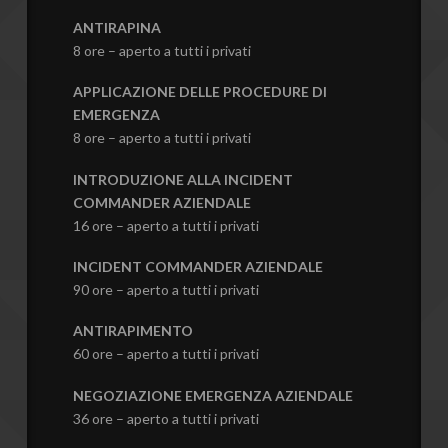
ANTIRAPINA
8 ore – aperto a tutti i privati
APPLICAZIONE DELLE PROCEDURE DI
EMERGENZA
8 ore – aperto a tutti i privati
INTRODUZIONE ALLA INCIDENT
COMMANDER AZIENDALE
16 ore – aperto a tutti i privati
INCIDENT COMMANDER AZIENDALE
90 ore – aperto a tutti i privati
ANTIRAPIMENTO
60 ore – aperto a tutti i privati
NEGOZIAZIONE EMERGENZA AZIENDALE
36 ore – aperto a tutti i privati