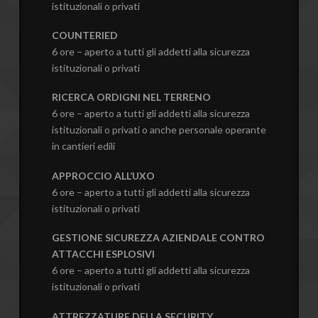
istituzionali o privati
COUNTERIED
6 ore – aperto a tutti gli addetti alla sicurezza
istituzionali o privati
RICERCA ORDIGNI NEL TERRENO
6 ore – aperto a tutti gli addetti alla sicurezza
istituzionali o privati o anche personale operante
in cantieri edili
APPROCCIO ALL’UXO
6 ore – aperto a tutti gli addetti alla sicurezza
istituzionali o privati
GESTIONE SICUREZZA AZIENDALE CONTRO
ATTACCHI ESPLOSIVI
6 ore – aperto a tutti gli addetti alla sicurezza
istituzionali o privati
ATTREZZATURE DELLA SECURITY