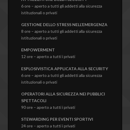
6 ore – aperto a tutti gli addetti alla sicurezza
istituzionali o privati
GESTIONE DELLO STRESS NELL’EMERGENZA
8 ore – aperto a tutti gli addetti alla sicurezza
istituzionali o privati
EMPOWERMENT
12 ore – aperto a tutti i privati
ESPLOSIVISTICA APPLICATA ALLA SECURITY
6 ore – aperto a tutti gli addetti alla sicurezza
istituzionali o privati
OPERATORI ALLA SICUREZZA NEI PUBBLICI
SPETTACOLI
90 ore – aperto a tutti i privati
STEWARDING PER EVENTI SPORTIVI
24 ore – aperto a tutti i privati