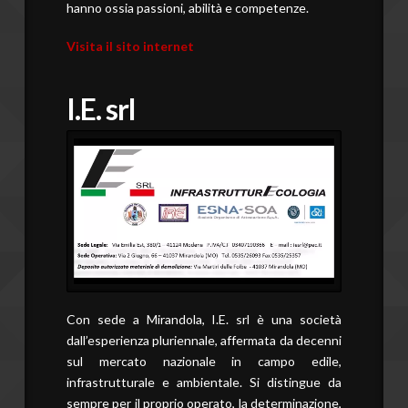
hanno ossia passioni, abilità e competenze.
Visita il sito internet
I.E. srl
Con sede a Mirandola, I.E. srl è una società
dall’esperienza pluriennale, affermata da decenni
sul mercato nazionale in campo edile,
infrastrutturale e ambientale. Si distingue da
sempre per il proprio operato, la determinazione,