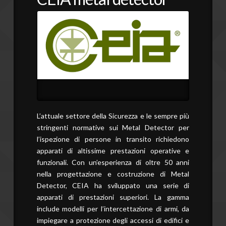
L’attuale settore della Sicurezza e le sempre più
stringenti normative sui Metal Detector per
l’ispezione di persone in transito richiedono
apparati di altissime prestazioni operative e
funzionali.
Con un’esperienza di oltre 50 anni
nella progettazione e costruzione di Metal
Detector, CEIA ha sviluppato una serie di
apparati di prestazioni superiori.
La gamma
include modelli per l’intercettazione di armi, da
impiegare a protezione degli accessi di edifici e