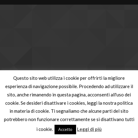
Questo sito web utilizza i cookie per offrirti la migliore
esperienza di navigazione possibile. Procedendo ad utilizzare il
sito, anche rimanendo in questa pagina, acconsenti all'uso dei
cookie. Se desideri disattivare i cookies, leggi la nostra politica
in materia di cookie. Ti segnaliamo che alcune parti del sito
potrebbero non funzionare correttamente se si disattivano tutti
i cookie.
Leggi di più
Accetto