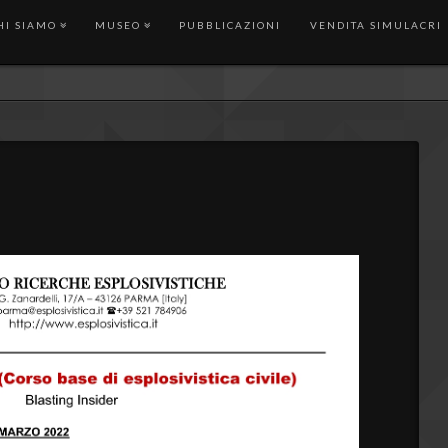
HI SIAMO
MUSEO
PUBBLICAZIONI
VENDITA SIMULACRI