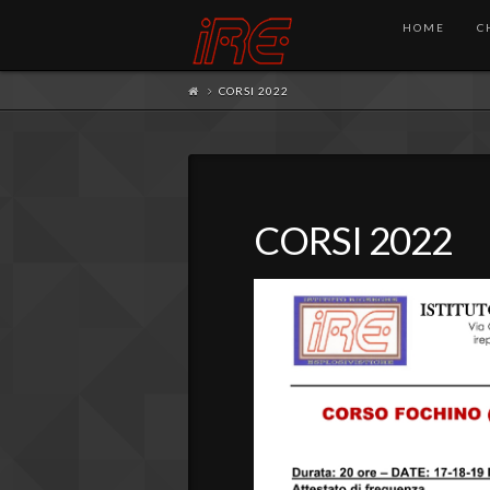
HOME
C
CORSI 2022
CORSI 2022