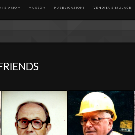
HI SIAMO
MUSEO
PUBBLICAZIONI
VENDITA SIMULACRI
FRIENDS