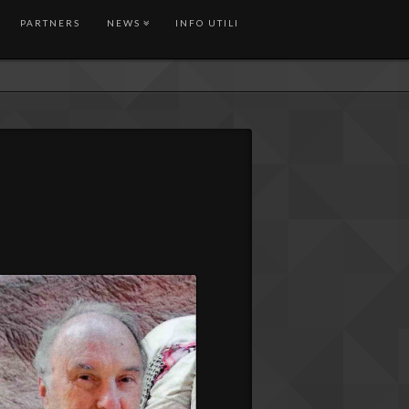
PARTNERS
NEWS
INFO UTILI