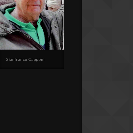
Gianfranco Capponi