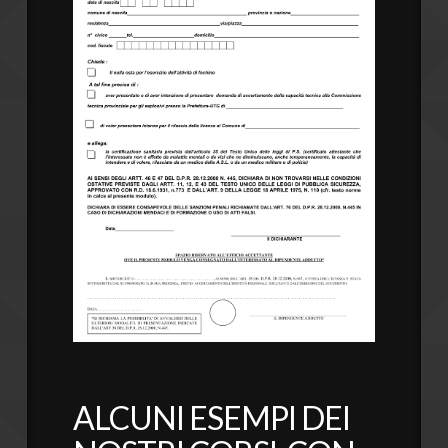
ALCUNI ESEMPI DEI