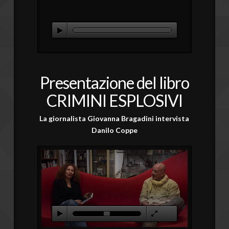
Presentazione del libro
CRIMINI ESPLOSIVI
La giornalista Giovanna Bragadini intervista
Danilo Coppe