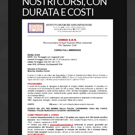
NOSTRI CORSI, CON
DURATA E COSTI