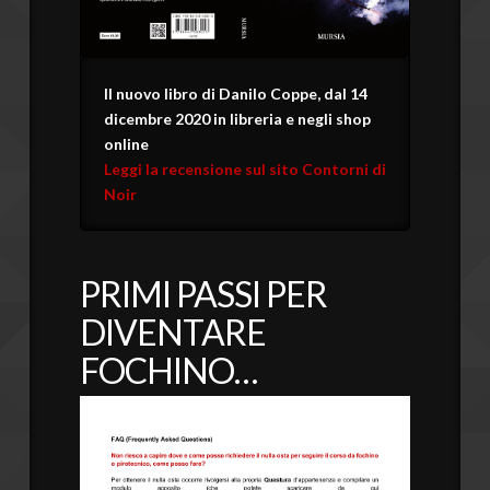
Il nuovo libro di Danilo Coppe, dal 14
dicembre 2020 in libreria e negli shop
online
Leggi la recensione sul sito Contorni di
Noir
PRIMI PASSI PER
DIVENTARE
FOCHINO…