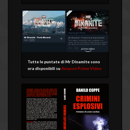
Tutte le puntate di Mr Dinamite sono
ora disponibili su
Amazon Prime Video