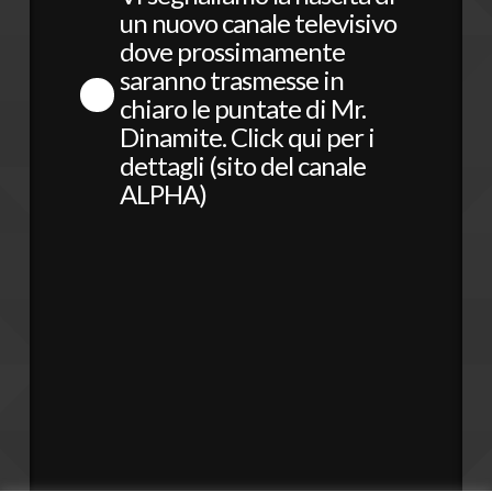
un nuovo canale televisivo
dove prossimamente
saranno trasmesse in
chiaro le puntate di Mr.
Dinamite.
Click qui per i
dettagli (sito del canale
ALPHA)