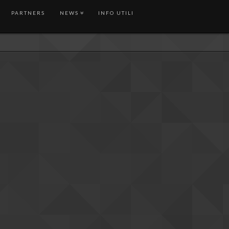
PARTNERS
NEWS
INFO UTILI